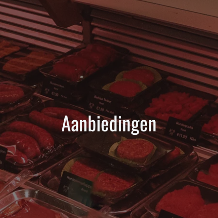
Aanbiedingen