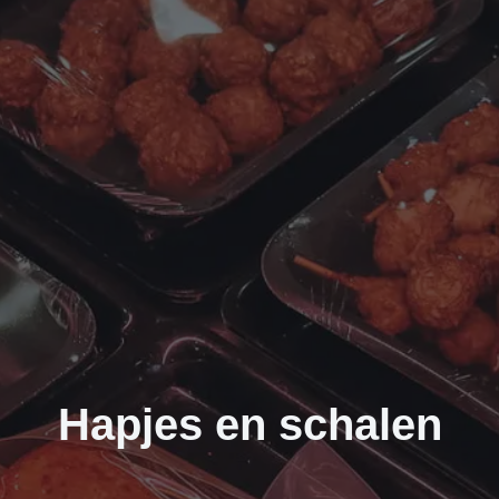
Hapjes en schalen