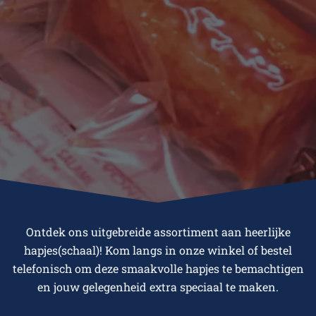
Ontdek ons uitgebreide assortiment aan heerlijke
hapjes(schaal)! Kom langs in onze winkel of bestel
telefonisch om deze smaakvolle hapjes te bemachtigen
en jouw gelegenheid extra speciaal te maken.