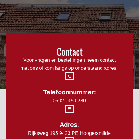
Contact
Voor vragen en bestellingen neem contact
met ons of kom langs op onderstaand adres.
Telefoonnummer:
0592 - 459 280
Adres:
Rijksweg 195 9423 PE Hoogersmilde