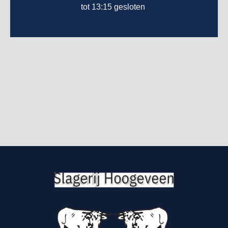
tot 13:15 gesloten