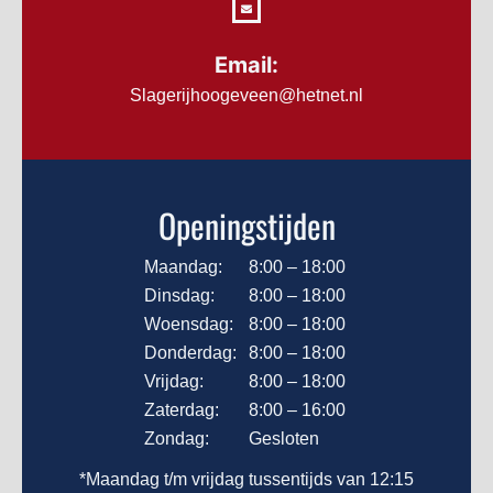
Email:
Slagerijhoogeveen@hetnet.nl
Openingstijden
Maandag:
8:00 – 18:00
Dinsdag:
8:00 – 18:00
Woensdag:
8:00 – 18:00
Donderdag:
8:00 – 18:00
Vrijdag:
8:00 – 18:00
Zaterdag:
8:00 – 16:00
Zondag:
Gesloten
*Maandag t/m vrijdag tussentijds van 12:15