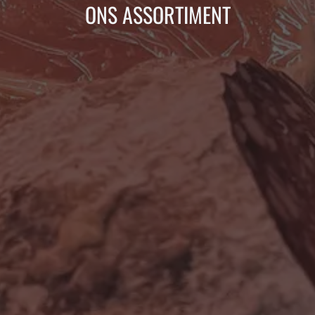
ONS ASSORTIMENT