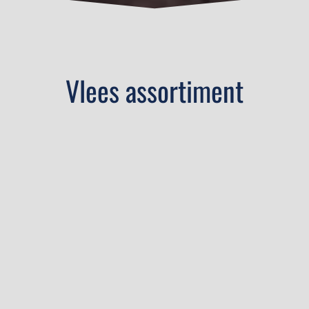
Vlees assortiment